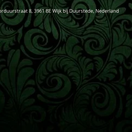
orduurstraat 8, 3961 BE Wijk bij Duurstede, Nederland