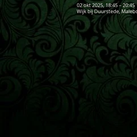
02 okt 2025, 18:45 – 20:45
Wijk bij Duurstede, Maleb