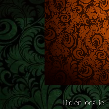
Tijd en locatie