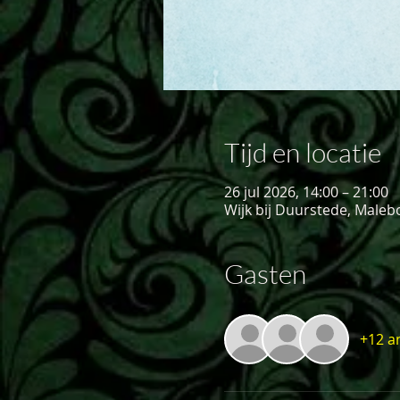
Tijd en locatie
26 jul 2026, 14:00 – 21:00
Wijk bij Duurstede, Maleb
Gasten
+12 a