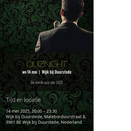
QUIZNIGHT
wo 14 mei
  |  
Wijk bij Duurstede
De vierde quiz van 2025
Tijd en locatie
14 mei 2025, 20:00 – 23:30
Wijk bij Duurstede, Maleborduurstraat 8,
3961 BE Wijk bij Duurstede, Nederland