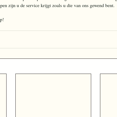
pen zijn u de service krijgt zoals u die van ons gewend bent.
p!