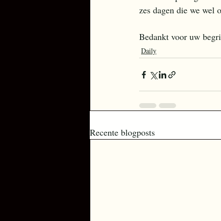
zes dagen die we wel o
Bedankt voor uw begri
Daily
Recente blogposts