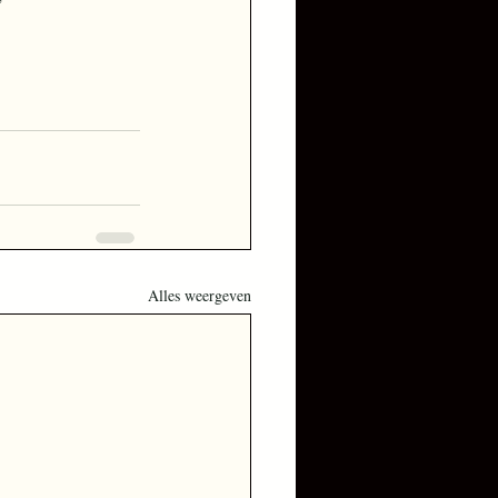
Alles weergeven