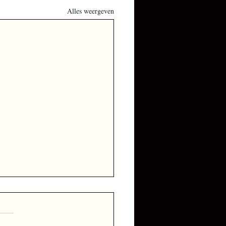
Alles weergeven