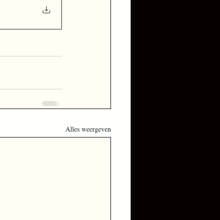
Alles weergeven