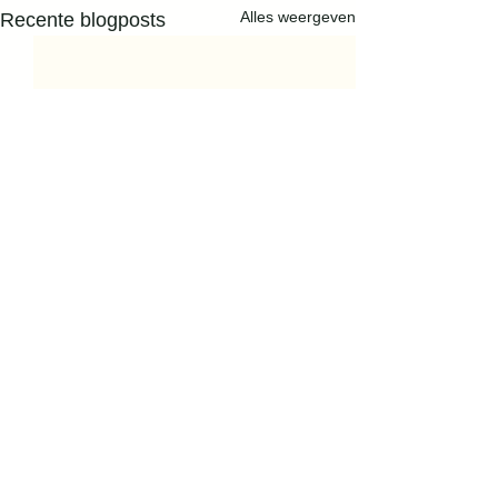
Alles weergeven
Recente blogposts
Opmerkingen