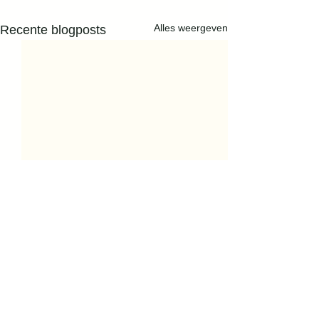
Alles weergeven
Recente blogposts