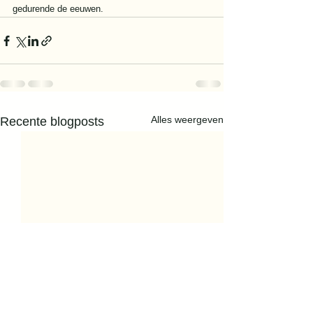
gedurende de eeuwen.
Alles weergeven
Recente blogposts